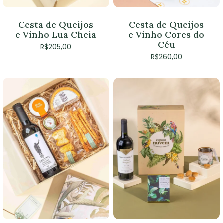
Cesta de Queijos
Cesta de Queijos
e Vinho Lua Cheia
e Vinho Cores do
Céu
R$
205,00
R$
260,00