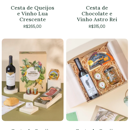
Cesta de Queijos
Cesta de
e Vinho Lua
Chocolate e
Crescente
Vinho Astro Rei
R$
265,00
R$
315,00