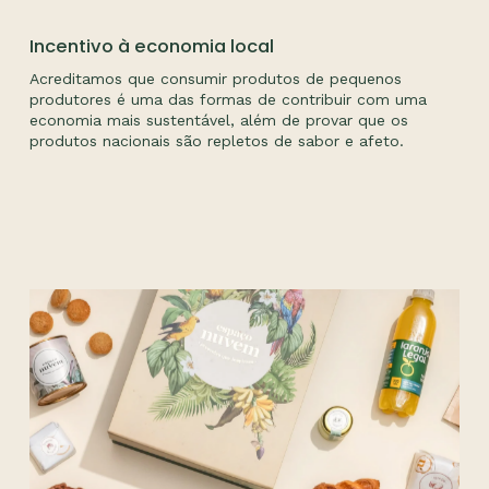
Incentivo à economia local
Acreditamos que consumir produtos de pequenos
produtores é uma das formas de contribuir com uma
economia mais sustentável, além de provar que os
produtos nacionais são repletos de sabor e afeto.