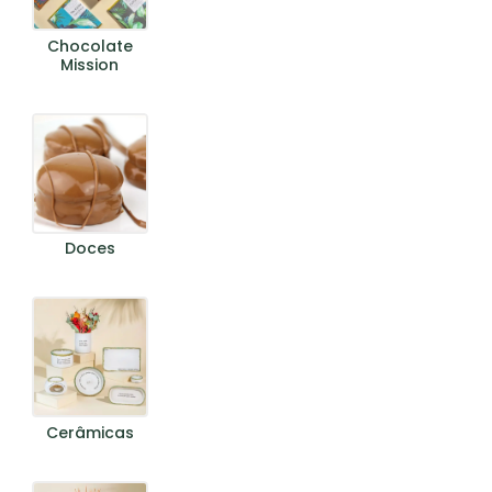
Chocolate
Mission
Doces
Cerâmicas