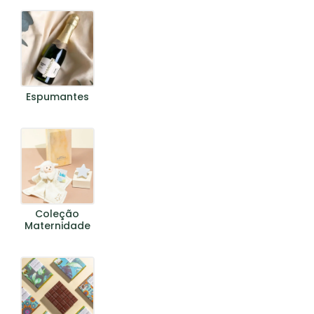
Espumantes
Coleção
Maternidade