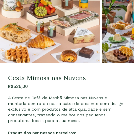
Cesta Mimosa nas Nuvens
R$
535,00
A Cesta de Café da Manhã Mimosa nas Nuvens é
montada dentro da nossa caixa de presente com design
exclusivo e com
produtos de alta qualidade e sem
conservantes, trazendo o melhor dos pequenos
produtores locais para a sua mesa.
Produzidos por nossos parceiros: