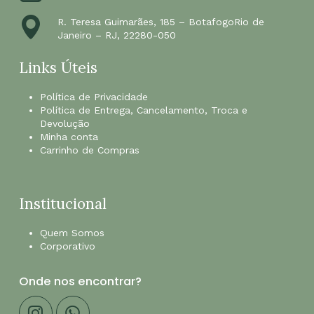
R. Teresa Guimarães, 185 – BotafogoRio de
Janeiro – RJ, 22280-050
Links Úteis
Política de Privacidade
Política de Entrega, Cancelamento, Troca e
Devolução
Minha conta
Carrinho de Compras
Institucional
Quem Somos
Corporativo
Onde nos encontrar?