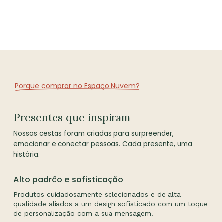
Porque comprar no Espaço Nuvem?
Presentes que inspiram
Nossas cestas foram criadas para surpreender,
emocionar e conectar pessoas. Cada presente, uma
história.
Alto padrão e sofisticação
Produtos cuidadosamente selecionados e de alta
qualidade aliados a um design sofisticado com um toque
de personalização com a sua mensagem.