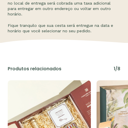
no local de entrega será cobrada uma taxa adicional
para entregar em outro endereço ou voltar em outro
horário.
Fique tranquilo que sua cesta será entregue na data e
horário que você selecionar no seu pedido.
Produtos relacionados
1/8