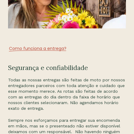
Como funciona a entrega?
Segurança e confiabilidade
Todas as nossas entregas são feitas de moto por nossos
entregadores parceiros com toda atenção e cuidado que
esse momento merece. As rotas são feitas de acordo
com as entregas do dia dentro da faixa de horário que
nossos clientes selecionaram. Não agendamos horário
exato de entrega.
Sempre nos esforçamos para entregar sua encomenda
em mãos, mas se o presenteado não estiver disponível
deixamos com um responsável. Não havendo ninguém