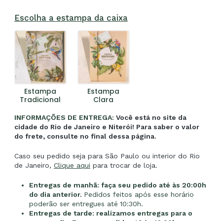
Escolha a estampa da caixa
Estampa
Estampa
Tradicional
Clara
INFORMAÇÕES DE ENTREGA:
Você está no site da
cidade do Rio de Janeiro e Niterói! Para saber o valor
do frete, consulte no final dessa página.
Caso seu pedido seja para São Paulo ou interior do Rio
de Janeiro,
Clique aqui
para trocar de loja.
Entregas de manhã: faça seu pedido até às 20:00h
do dia anterior.
Pedidos feitos após esse horário
poderão ser entregues até
10:30h.
Entregas de tarde: realizamos entregas para o