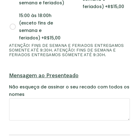
semana e feriados)
feriados)
+R$
15,00
15:00 às 18:00h
(exceto fins de
semana e
feriados)
+R$
15,00
ATENÇÃO! FINS DE SEMANA E FERIADOS ENTREGAMOS
SOMENTE ATÉ 9:30H. ATENÇÃO! FINS DE SEMANA E
FERIADOS ENTREGAMOS SOMENTE ATÉ 9:30H.
Mensagem ao Presenteado
Não esqueça de assinar o seu recado com todos os
nomes