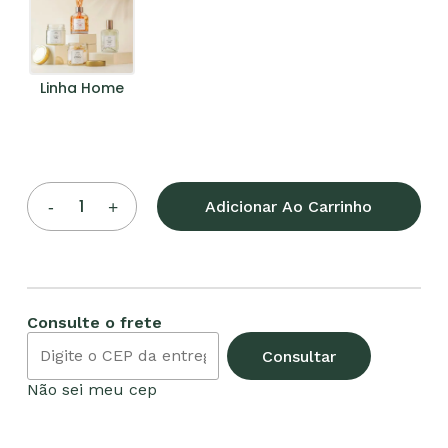
Linha Home
Adicionar Ao Carrinho
Consulte o frete
Consultar
Não sei meu cep