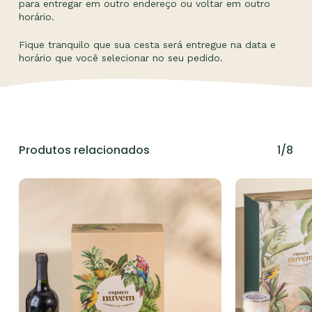
para entregar em outro endereço ou voltar em outro
horário.
Fique tranquilo que sua cesta será entregue na data e
horário que você selecionar no seu pedido.
Produtos relacionados
1/8