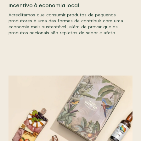
Incentivo à economia local
Acreditamos que consumir produtos de pequenos
produtores é uma das formas de contribuir com uma
economia mais sustentável, além de provar que os
produtos nacionais são repletos de sabor e afeto.