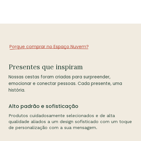
Porque comprar no Espaço Nuvem?
Presentes que inspiram
Nossas cestas foram criadas para surpreender,
emocionar e conectar pessoas. Cada presente, uma
história.
Alto padrão e sofisticação
Produtos cuidadosamente selecionados e de alta
qualidade aliados a um design sofisticado com um toque
de personalização com a sua mensagem.