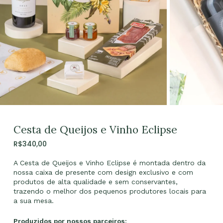
Cesta de Queijos e Vinho Eclipse
R$
340,00
A Cesta de Queijos e Vinho Eclipse é montada dentro da
nossa caixa de presente com design exclusivo e com
produtos de alta qualidade e sem conservantes,
trazendo o melhor dos pequenos produtores locais para
a sua mesa.
Produzidos por nossos parceiros: