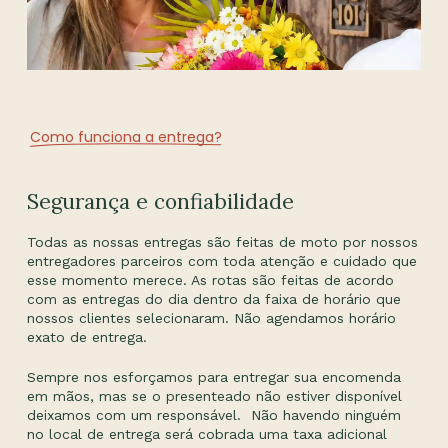
Como funciona a entrega?
Segurança e confiabilidade
Todas as nossas entregas são feitas de moto por nossos
entregadores parceiros com toda atenção e cuidado que
esse momento merece. As rotas são feitas de acordo
com as entregas do dia dentro da faixa de horário que
nossos clientes selecionaram. Não agendamos horário
exato de entrega.
Sempre nos esforçamos para entregar sua encomenda
em mãos, mas se o presenteado não estiver disponível
deixamos com um responsável. Não havendo ninguém
no local de entrega será cobrada uma taxa adicional