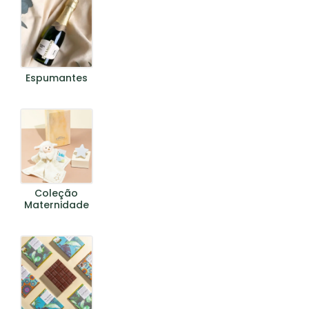
Espumantes
Coleção
Maternidade