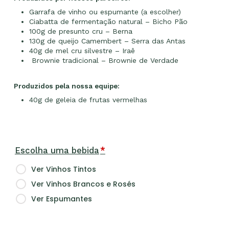
Garrafa de vinho ou espumante (a escolher)
Ciabatta de fermentação natural – Bicho Pão
100g de presunto cru – Berna
130g de queijo Camembert – Serra das Antas
40g de mel cru silvestre – Iraê
Brownie tradicional – Brownie de Verdade
Produzidos pela nossa equipe:
40g de geleia de frutas vermelhas
Escolha uma bebida
*
Ver Vinhos Tintos
Ver Vinhos Brancos e Rosés
Ver Espumantes