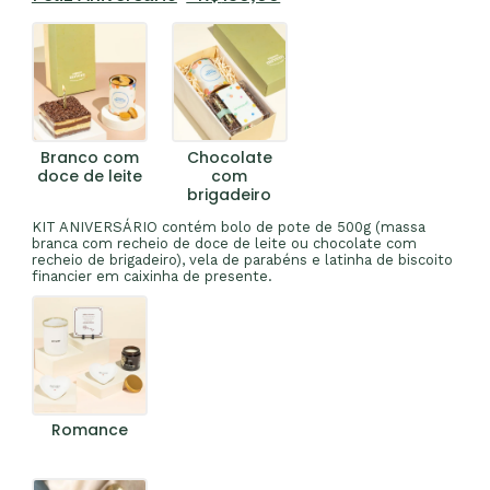
Branco com
Chocolate
doce de leite
com
brigadeiro
KIT ANIVERSÁRIO contém bolo de pote de 500g (massa
branca com recheio de doce de leite ou chocolate com
recheio de brigadeiro), vela de parabéns e latinha de biscoito
financier em caixinha de presente.
Romance