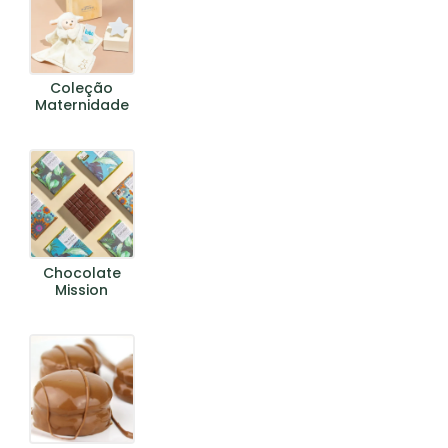
Coleção
Maternidade
Chocolate
Mission