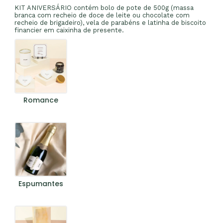
KIT ANIVERSÁRIO contém bolo de pote de 500g (massa
branca com recheio de doce de leite ou chocolate com
recheio de brigadeiro), vela de parabéns e latinha de biscoito
financier em caixinha de presente.
Romance
Espumantes