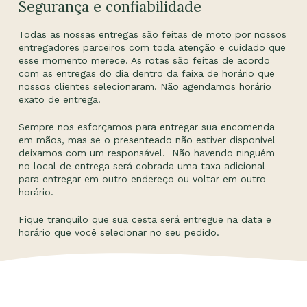
Segurança e confiabilidade
Todas as nossas entregas são feitas de moto por nossos
entregadores parceiros com toda atenção e cuidado que
esse momento merece. As rotas são feitas de acordo
com as entregas do dia dentro da faixa de horário que
nossos clientes selecionaram. Não agendamos horário
exato de entrega.
Sempre nos esforçamos para entregar sua encomenda
em mãos, mas se o presenteado não estiver disponível
deixamos com um responsável. Não havendo ninguém
no local de entrega será cobrada uma taxa adicional
para entregar em outro endereço ou voltar em outro
horário.
Fique tranquilo que sua cesta será entregue na data e
horário que você selecionar no seu pedido.