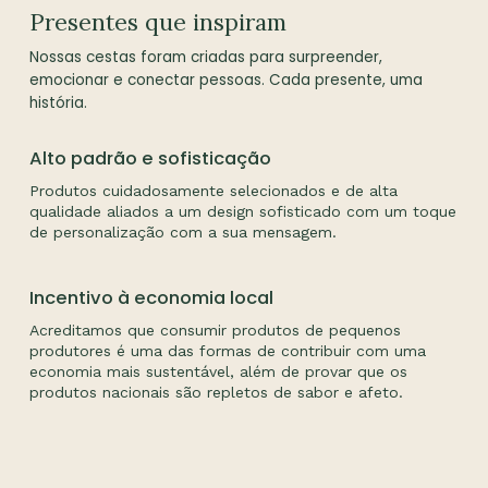
Presentes que inspiram
Nossas cestas foram criadas para surpreender,
emocionar e conectar pessoas. Cada presente, uma
história.
Alto padrão e sofisticação
Produtos cuidadosamente selecionados e de alta
qualidade aliados a um design sofisticado com um toque
de personalização com a sua mensagem.
Incentivo à economia local
Acreditamos que consumir produtos de pequenos
produtores é uma das formas de contribuir com uma
economia mais sustentável, além de provar que os
produtos nacionais são repletos de sabor e afeto.