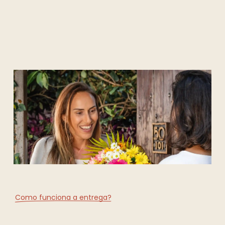
Como funciona a entrega?