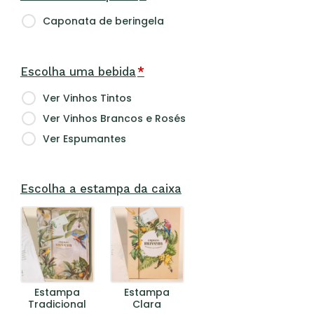
Caponata de beringela
Escolha uma bebida
*
Ver Vinhos Tintos
Ver Vinhos Brancos e Rosés
Ver Espumantes
Escolha a estampa da caixa
Estampa
Estampa
Tradicional
Clara