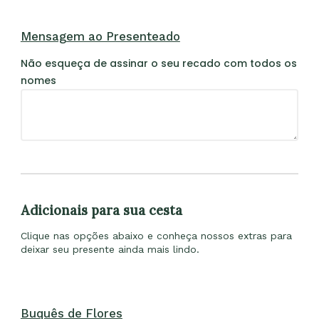
Mensagem ao Presenteado
Não esqueça de assinar o seu recado com todos os
nomes
Adicionais para sua cesta
Clique nas opções abaixo e conheça nossos extras para
deixar seu presente ainda mais lindo.
Buquês de Flores