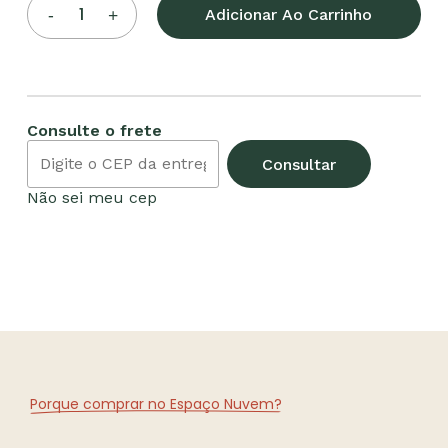
Adicionar Ao Carrinho
Consulte o frete
Consultar
Não sei meu cep
Porque comprar no Espaço Nuvem?