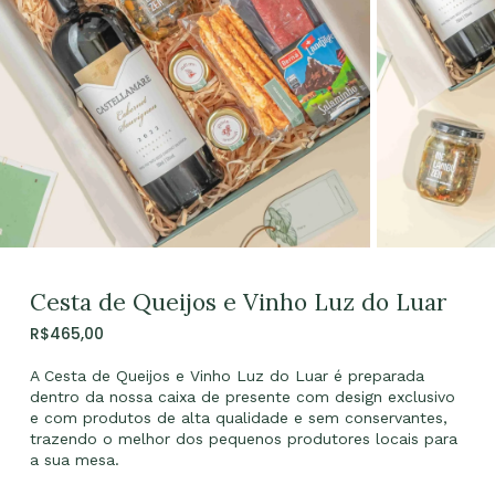
Cesta de Queijos e Vinho Luz do Luar
R$
465,00
A Cesta de Queijos e Vinho Luz do Luar é preparada
dentro da nossa caixa de presente com design exclusivo
e com produtos de alta qualidade e sem conservantes,
trazendo o melhor dos pequenos produtores locais para
a sua mesa.