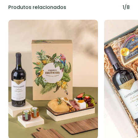
Produtos relacionados
1/8