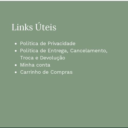
Links Úteis
Política de Privacidade
Política de Entrega, Cancelamento,
Troca e Devolução
Minha conta
Carrinho de Compras