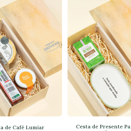
Cesta de Presente Pa
a de Café Lumiar