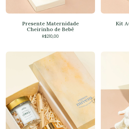
Presente Maternidade
Kit 
Cheirinho de Bebê
R$
210,00