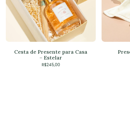
Cesta de Presente para Casa
Pres
– Estelar
R$
245,00