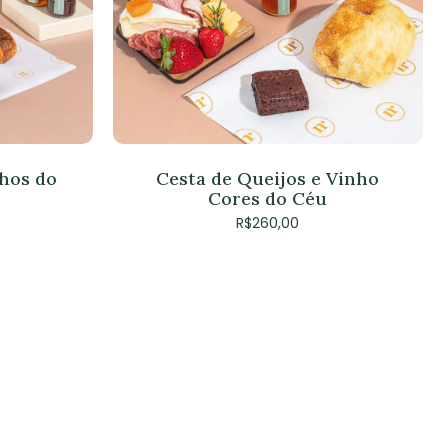
hos do
Cesta de Queijos e Vinho
Cores do Céu
R$
260,00