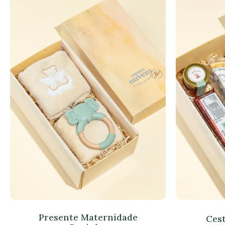
Presente Maternidade
Cest