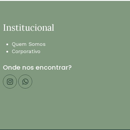
Institucional
Quem Somos
Corporativo
Onde nos encontrar?