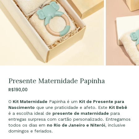
Presente Maternidade Papinha
R$
190,00
O
Kit Maternidade
Papinha é um
Kit de Presente para
Nascimento
que une praticidade e afeto. Este
Kit Bebê
é a escolha ideal de
presente de maternidade
para
entregas surpresa com cartão personalizado. Entregamos
todos os dias em
no Rio de Janeiro e Niterói
, inclusive
domingos e feriados.