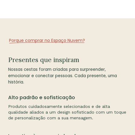
Porque comprar no Espaço Nuvem?
Presentes que inspiram
Nossas cestas foram criadas para surpreender,
emocionar e conectar pessoas. Cada presente, uma
história.
Alto padrão e sofisticação
Produtos cuidadosamente selecionados e de alta
qualidade aliados a um design sofisticado com um toque
de personalização com a sua mensagem.