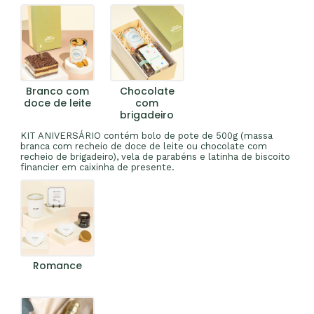
Branco com
Chocolate
doce de leite
com
brigadeiro
KIT ANIVERSÁRIO contém bolo de pote de 500g (massa
branca com recheio de doce de leite ou chocolate com
recheio de brigadeiro), vela de parabéns e latinha de biscoito
financier em caixinha de presente.
Romance