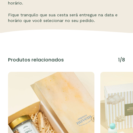
horário.
Fique tranquilo que sua cesta será entregue na data e
horário que você selecionar no seu pedido.
Produtos relacionados
1/8