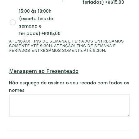
feriados)
+R$
15,00
15:00 às 18:00h
(exceto fins de
semana e
feriados)
+R$
15,00
ATENÇÃO! FINS DE SEMANA E FERIADOS ENTREGAMOS
SOMENTE ATÉ 9:30H. ATENÇÃO! FINS DE SEMANA E
FERIADOS ENTREGAMOS SOMENTE ATÉ 9:30H.
Mensagem ao Presenteado
Não esqueça de assinar o seu recado com todos os
nomes