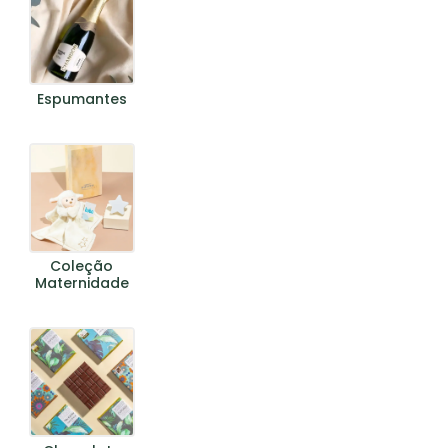
Espumantes
Coleção
Maternidade