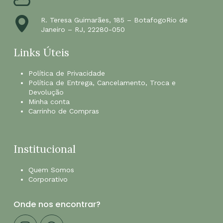
R. Teresa Guimarães, 185 – BotafogoRio de
Janeiro – RJ, 22280-050
Links Úteis
Política de Privacidade
Política de Entrega, Cancelamento, Troca e
Devolução
Minha conta
Carrinho de Compras
Institucional
Quem Somos
Corporativo
Onde nos encontrar?