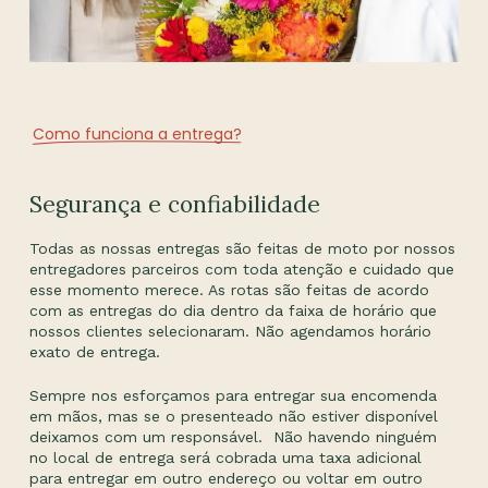
Como funciona a entrega?
Segurança e confiabilidade
Todas as nossas entregas são feitas de moto por nossos
entregadores parceiros com toda atenção e cuidado que
esse momento merece. As rotas são feitas de acordo
com as entregas do dia dentro da faixa de horário que
nossos clientes selecionaram. Não agendamos horário
exato de entrega.
Sempre nos esforçamos para entregar sua encomenda
em mãos, mas se o presenteado não estiver disponível
deixamos com um responsável. Não havendo ninguém
no local de entrega será cobrada uma taxa adicional
para entregar em outro endereço ou voltar em outro