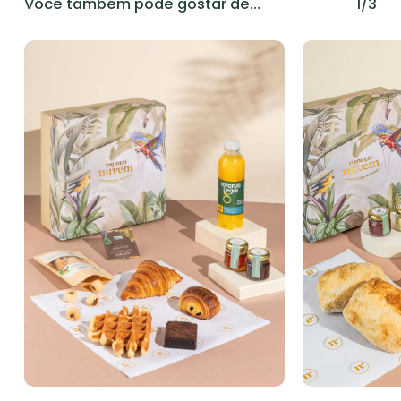
Você também pode gostar de…
1/3