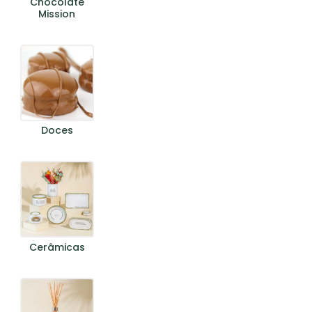
Chocolate
Mission
Doces
Cerâmicas