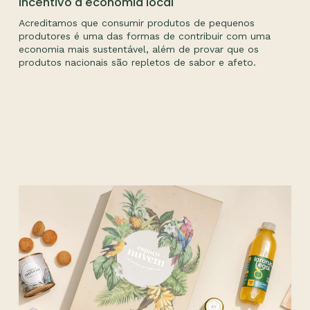
Incentivo à economia local
Acreditamos que consumir produtos de pequenos
produtores é uma das formas de contribuir com uma
economia mais sustentável, além de provar que os
produtos nacionais são repletos de sabor e afeto.