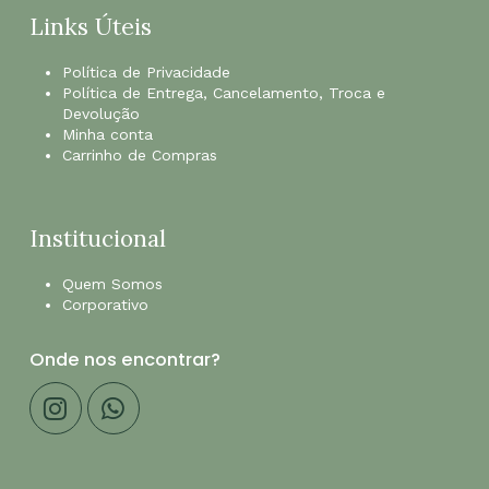
Links Úteis
Política de Privacidade
Política de Entrega, Cancelamento, Troca e
Devolução
Minha conta
Carrinho de Compras
Institucional
Quem Somos
Corporativo
Onde nos encontrar?
Subtotal:
R$
0,00