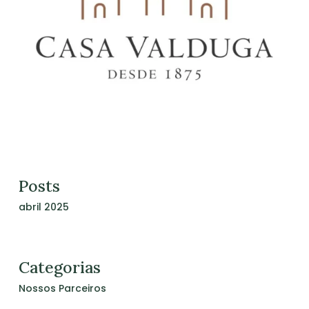
Posts
abril 2025
Categorias
Nenhum produto no
Nossos Parceiros
carrinho.