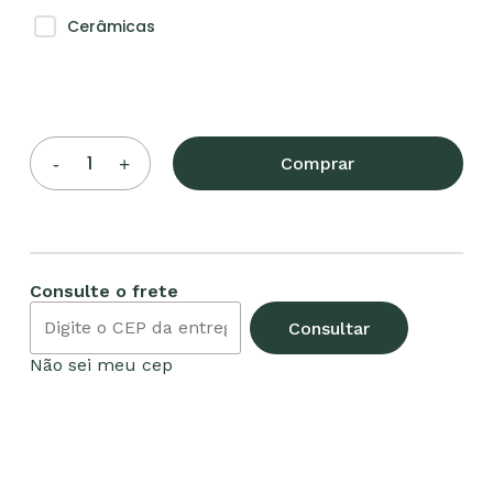
Cerâmicas
Comprar
Consulte o frete
Consultar
Não sei meu cep