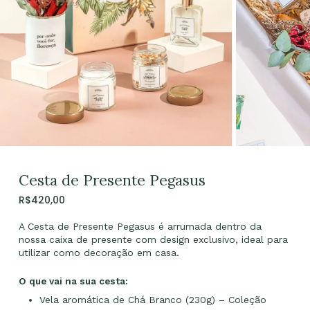
Cesta de Presente Pegasus
R$
420,00
A Cesta de Presente Pegasus é arrumada dentro da
nossa caixa de presente com design exclusivo, ideal para
utilizar como decoração em casa.
O que vai na sua cesta:
Vela aromática de Chá Branco (230g) – Coleção