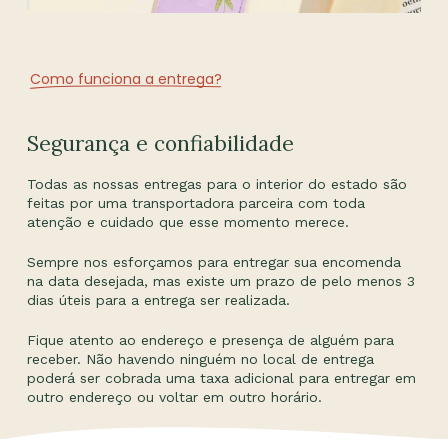
Como funciona a entrega?
Segurança e confiabilidade
Todas as nossas entregas para o interior do estado são
feitas por uma transportadora parceira com toda
atenção e cuidado que esse momento merece.
Sempre nos esforçamos para entregar sua encomenda
na data desejada, mas existe um prazo de pelo menos 3
dias úteis para a entrega ser realizada.
Fique atento ao endereço e presença de alguém para
receber. Não havendo ninguém no local de entrega
poderá ser cobrada uma taxa adicional para entregar em
outro endereço ou voltar em outro horário.