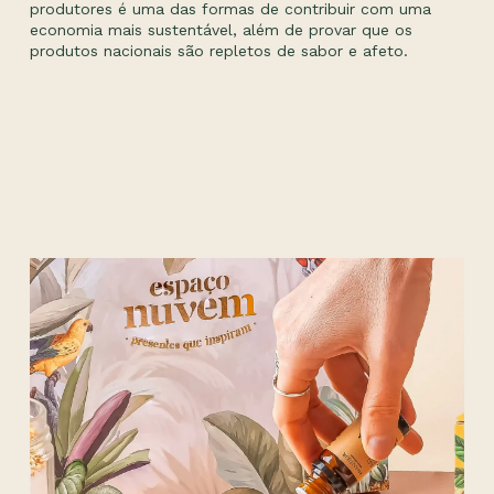
produtores é uma das formas de contribuir com uma
economia mais sustentável, além de provar que os
produtos nacionais são repletos de sabor e afeto.