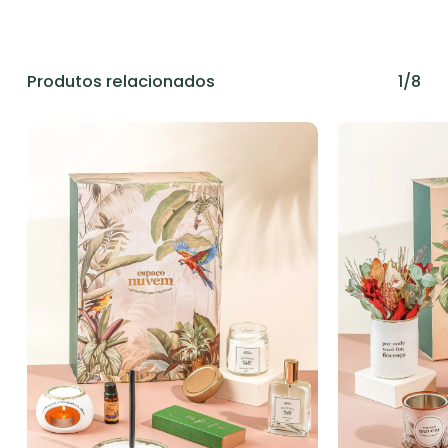
Produtos relacionados
1/8