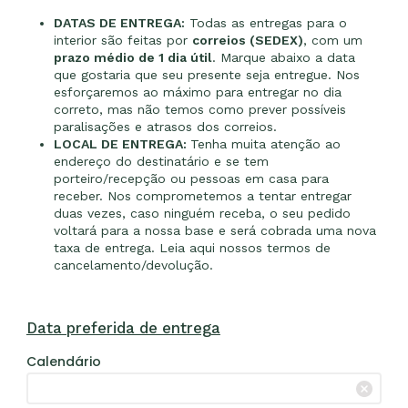
DATAS DE ENTREGA:
Todas as entregas para o
interior são feitas por
correios (SEDEX)
, com um
prazo médio de 1 dia útil
. Marque abaixo a data
que gostaria que seu presente seja entregue. Nos
esforçaremos ao máximo para entregar no dia
correto, mas não temos como prever possíveis
paralisações e atrasos dos correios.
LOCAL DE ENTREGA:
Tenha muita atenção ao
endereço do destinatário e se tem
porteiro/recepção ou pessoas em casa para
receber. Nos comprometemos a tentar entregar
duas vezes, caso ninguém receba, o seu pedido
voltará para a nossa base e será cobrada uma nova
taxa de entrega. Leia aqui nossos termos de
cancelamento/devolução
.
Data preferida de entrega
Calendário