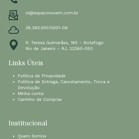
oi@espaconuvem.com.br
28.393.910/0001-09
R. Teresa Guimarães, 185 – Botafogo
Rio de Janeiro – RJ, 22280-050
Links Úteis
Política de Privacidade
Política de Entrega, Cancelamento, Troca e
Devolução
Minha conta
Carrinho de Compras
Institucional
Quem Somos