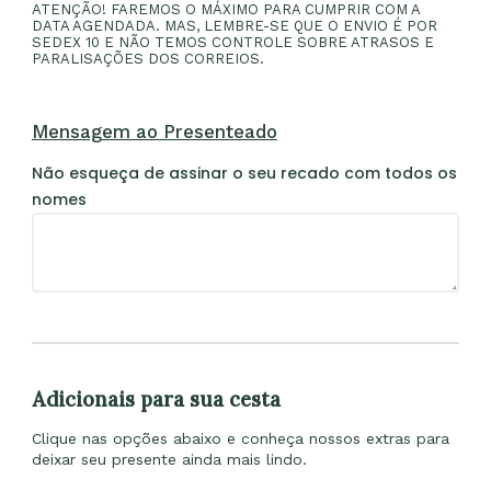
ATENÇÃO! FAREMOS O MÁXIMO PARA CUMPRIR COM A
DATA AGENDADA. MAS, LEMBRE-SE QUE O ENVIO É POR
SEDEX 10 E NÃO TEMOS CONTROLE SOBRE ATRASOS E
PARALISAÇÕES DOS CORREIOS.
Mensagem ao Presenteado
Não esqueça de assinar o seu recado com todos os
nomes
Adicionais para sua cesta
Clique nas opções abaixo e conheça nossos extras para
deixar seu presente ainda mais lindo.