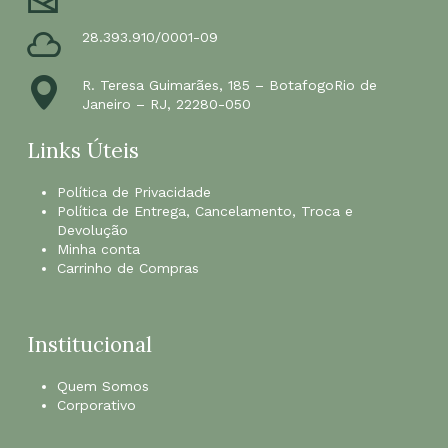
28.393.910/0001-09
R. Teresa Guimarães, 185 – BotafogoRio de
Janeiro – RJ, 22280-050
Links Úteis
Política de Privacidade
Política de Entrega, Cancelamento, Troca e
Devolução
Minha conta
Carrinho de Compras
Institucional
Quem Somos
Corporativo