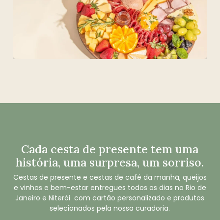
Cada
cesta
de
presente
tem
uma
história,
uma
surpresa,
um
sorriso.
Cestas de presente e cestas de café da manhã, queijos
e vinhos e bem-estar entregues todos os dias no Rio de
Janeiro e Niterói com cartão personalizado e produtos
selecionados pela nossa curadoria.