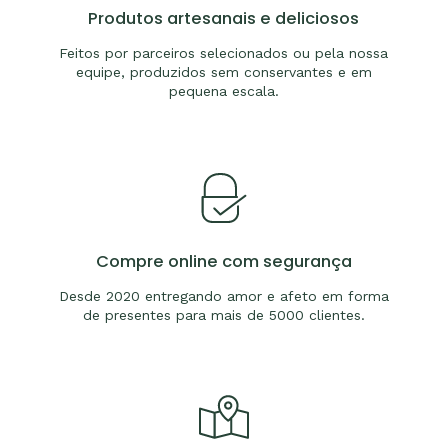
Produtos artesanais e deliciosos
Feitos por parceiros selecionados ou pela nossa
equipe, produzidos sem conservantes e em
pequena escala.
Compre online com segurança
Desde 2020 entregando amor e afeto em forma
de presentes para mais de 5000 clientes.