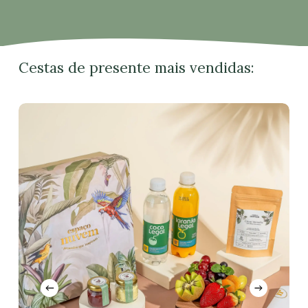
Cestas de presente mais vendidas: