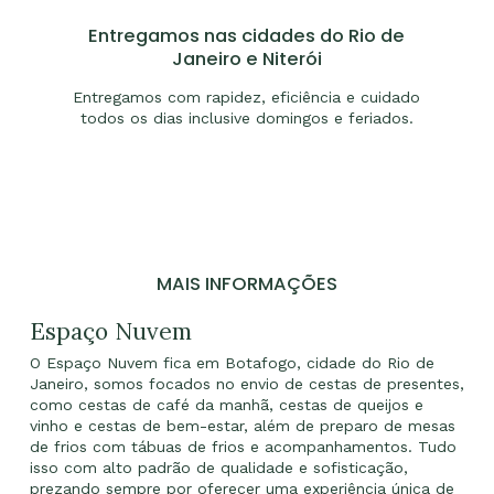
Entregamos nas cidades do Rio de
Janeiro e Niterói
Entregamos com rapidez, eficiência e cuidado
todos os dias inclusive domingos e feriados.
MAIS INFORMAÇÕES
Espaço Nuvem
O Espaço Nuvem fica em Botafogo, cidade do Rio de
Janeiro, somos focados no envio de cestas de presentes,
como cestas de café da manhã, cestas de queijos e
vinho e cestas de bem-estar, além de preparo de mesas
de frios com tábuas de frios e acompanhamentos. Tudo
isso com alto padrão de qualidade e sofisticação,
prezando sempre por oferecer uma experiência única de